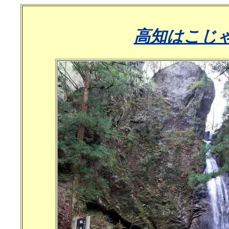
高知はこじ